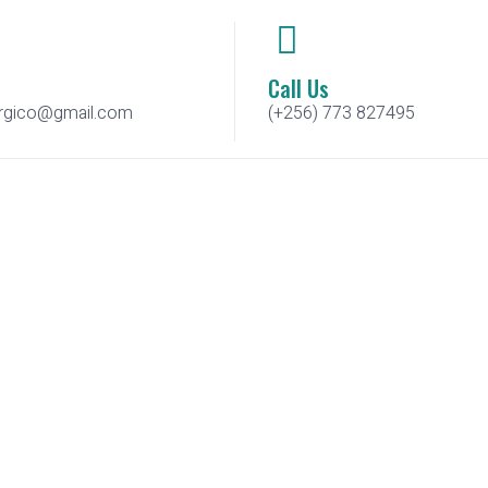
Call Us
urgico@gmail.com
(+256) 773 827495