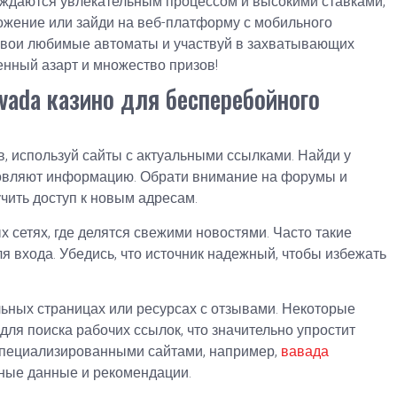
ждаются увлекательным процессом и высокими ставками,
ожение или зайди на веб-платформу с мобильного
 свои любимые автоматы и участвуй в захватывающих
енный азарт и множество призов!
avada казино для бесперебойного
, используй сайты с актуальными ссылками. Найди у
новляют информацию. Обрати внимание на форумы и
учить доступ к новым адресам.
 сетях, где делятся свежими новостями. Часто такие
 входа. Убедись, что источник надежный, чтобы избежать
ьных страницах или ресурсах с отзывами. Некоторые
ля поиска рабочих ссылок, что значительно упростит
специализированными сайтами, например,
вавада
ьные данные и рекомендации.