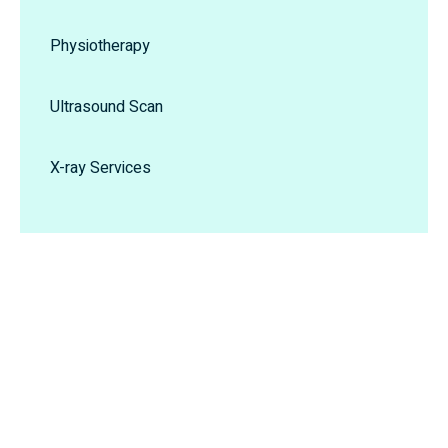
Physiotherapy
Ultrasound Scan
X-ray Services