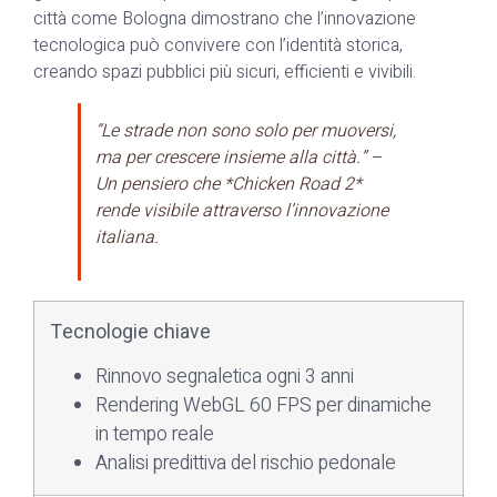
città come Bologna dimostrano che l’innovazione
tecnologica può convivere con l’identità storica,
creando spazi pubblici più sicuri, efficienti e vivibili.
“Le strade non sono solo per muoversi,
ma per crescere insieme alla città.” –
Un pensiero che *Chicken Road 2*
rende visibile attraverso l’innovazione
italiana.
Tecnologie chiave
Rinnovo segnaletica ogni 3 anni
Rendering WebGL 60 FPS per dinamiche
in tempo reale
Analisi predittiva del rischio pedonale