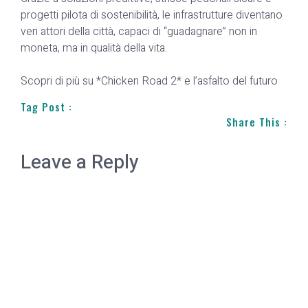
progetti pilota di sostenibilità, le infrastrutture diventano
veri attori della città, capaci di “guadagnare” non in
moneta, ma in qualità della vita.
Scopri di più su *Chicken Road 2* e l’asfalto del futuro
Tag Post :
Share This :
Leave a Reply