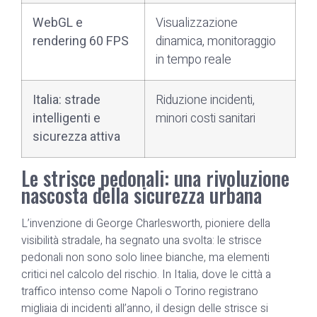
WebGL e
Visualizzazione
rendering 60 FPS
dinamica, monitoraggio
in tempo reale
Italia: strade
Riduzione incidenti,
intelligenti e
minori costi sanitari
sicurezza attiva
Le strisce pedonali: una rivoluzione
nascosta della sicurezza urbana
L’invenzione di George Charlesworth, pioniere della
visibilità stradale, ha segnato una svolta: le strisce
pedonali non sono solo linee bianche, ma elementi
critici nel calcolo del rischio. In Italia, dove le città a
traffico intenso come Napoli o Torino registrano
migliaia di incidenti all’anno, il design delle strisce si