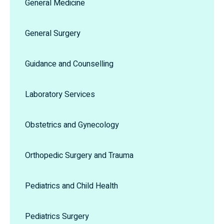
General Medicine
General Surgery
Guidance and Counselling
Laboratory Services
Obstetrics and Gynecology
Orthopedic Surgery and Trauma
Pediatrics and Child Health
Pediatrics Surgery