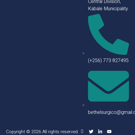
Central Division,
Kabale Municipality.
(+256) 773 827495
bethelsurgico@gmail
Copyright © 2026 All rights reserved.