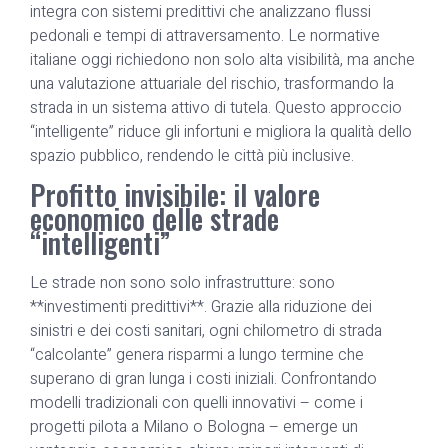
integra con sistemi predittivi che analizzano flussi
pedonali e tempi di attraversamento. Le normative
italiane oggi richiedono non solo alta visibilità, ma anche
una valutazione attuariale del rischio, trasformando la
strada in un sistema attivo di tutela. Questo approccio
“intelligente” riduce gli infortuni e migliora la qualità dello
spazio pubblico, rendendo le città più inclusive.
Profitto invisibile: il valore
economico delle strade
“intelligenti”
Le strade non sono solo infrastrutture: sono
**investimenti predittivi**. Grazie alla riduzione dei
sinistri e dei costi sanitari, ogni chilometro di strada
“calcolante” genera risparmi a lungo termine che
superano di gran lunga i costi iniziali. Confrontando
modelli tradizionali con quelli innovativi – come i
progetti pilota a Milano o Bologna – emerge un