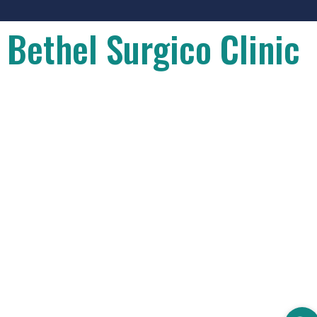
Bethel Surgico Clinic