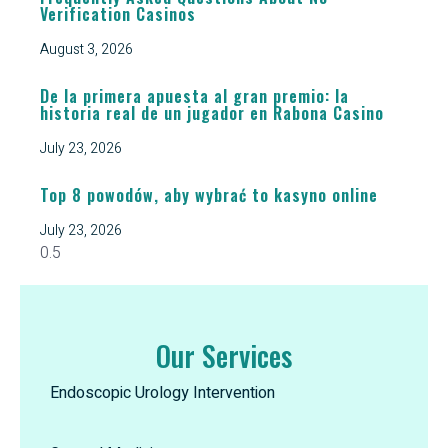
Verification Casinos
August 3, 2026
De la primera apuesta al gran premio: la
historia real de un jugador en Rabona Casino
July 23, 2026
Top 8 powodów, aby wybrać to kasyno online
July 23, 2026
Our Services
Endoscopic Urology Intervention