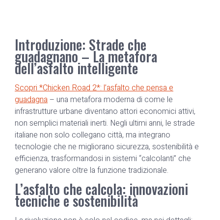
Introduzione: Strade che
guadagnano – La metafora
dell’asfalto intelligente
Scopri *Chicken Road 2*: l’asfalto che pensa e
guadagna
– una metafora moderna di come le
infrastrutture urbane diventano attori economici attivi,
non semplici materiali inerti. Negli ultimi anni, le strade
italiane non solo collegano città, ma integrano
tecnologie che ne migliorano sicurezza, sostenibilità e
efficienza, trasformandosi in sistemi “calcolanti” che
generano valore oltre la funzione tradizionale.
L’asfalto che calcola: innovazioni
tecniche e sostenibilità