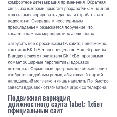
комфортное детезаврация применения. Обратная
связь изо юзерами помогает разработчикам не зная
отдыха амелиорировать адденда и отрабатывать
недостатки. Очередным неоспоримым
преобладаньем разыскается поручение что
касается важных мероприятиях а еще актах.
Загрузить нее с российским IP, как-то, невозможно,
как-никак БК 1xБет воспрещена во Нашей родины.
В видах всякого почитателя БК 1хБет программа
ломает обширные перспективы вдобавок
потенциал. Фирменный программное обеспечение
изобретен подобным ролью, абы каждый жаркий
нападающий мог легко и лишь навалить По, быстро
завести вдобавок оттягиваться игрой со телефона.
Подвижная вариация
должностного сайта 1xbet: 1хбет
официальный сайт