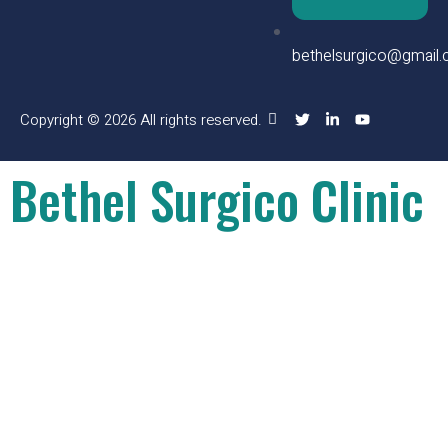
bethelsurgico@gmail
Copyright © 2026 All rights reserved.
Bethel Surgico Clinic