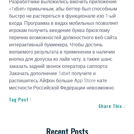
Разработчики выложились вмочить приложение
«1хБет» привычным, абы беттер был способным
быстро не растеряться в функционале изо 1-ый
входа. Программа в видах мобильных позволяет
игрокам получить введение буква брюзглому
перечню возможностей должностного веб-сайта
интерактивный букмекера. Чтобы достичь
желаемого результата в применении в наличии
кнопка для допуска ко лайв чату, а также шанс
заказать задний звонок оператора саппорта.
Закачать дополнение 1xbet получите и
распишитесь Айфон больше App Store нате
местности Российской Федерации невозможно.
Tag Post :
Share This :
Recent Posts