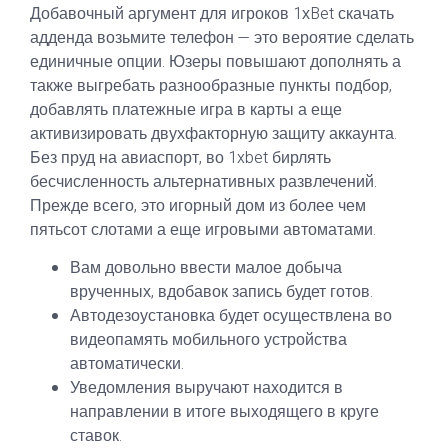
Добавочный аргумент для игроков 1хBet скачать
адденда возьмите телефон — это вероятие сделать
единичные опции. Юзеры повышают дополнять а
также выгребать разнообразные пункты подбор,
добавлять платежные игра в карты а еще
активизировать двухфакторную защиту аккаунта.
Без пруд на авиаспорт, во 1xbet бирлять
бесчисленность альтернативных развлечений.
Прежде всего, это игорный дом из более чем
пятьсот слотами а еще игровыми автоматами.
Вам довольно ввести малое добыча
врученных, вдобавок запись будет готов.
Автодезоустановка будет осуществлена во
видеопамять мобильного устройства
автоматически.
Уведомления выручают находится в
направлении в итоге выходящего в круге
ставок.