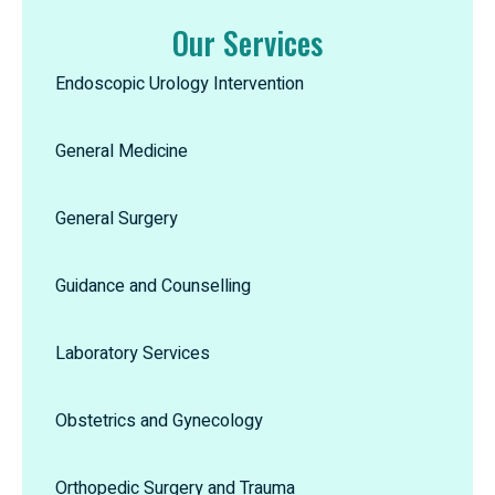
Our Services
Endoscopic Urology Intervention
General Medicine
General Surgery
Guidance and Counselling
Laboratory Services
Obstetrics and Gynecology
Orthopedic Surgery and Trauma