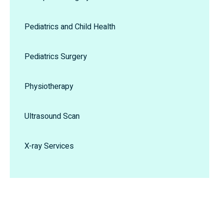
Pediatrics and Child Health
Pediatrics Surgery
Physiotherapy
Ultrasound Scan
X-ray Services