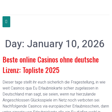
Day:
January 10, 2026
Beste online Casinos ohne deutsche
Lizenz: Topliste 2025
Dieser tage stellt ihr euch sicherlich die Fragestellung, in wie
weit Casinos qua Eu Erlaubniskarte schier zugelassen in
Deutschland man sagt, sie seien, wenn nur hierzulande
Angeschlossen Glücksspiele im Netz noch verboten sei.
Nachfolgende Casinos via europäischer Erlaubnisschein, dann