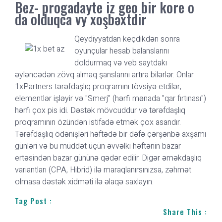
Bez- progadayte iz geo bir kore o
da olduqca vy xoşbəxtdir
Qeydiyyatdan keçdikdən sonra
oyunçular hesab balanslarını
doldurmaq və veb saytdakı
əyləncədən zövq almaq şanslarını artıra bilərlər. Onlar
1xPartners tərəfdaşlıq proqramını tövsiyə etdilər;
elementlər işləyir və "Smerj" (hərfi mənada "qar fırtınası")
hərfi çox pis idi. Dəstək mövcuddur və tərəfdaşlıq
proqramının özündən istifadə etmək çox asandır.
Tərəfdaşlıq ödənişləri həftədə bir dəfə çərşənbə axşamı
günləri və bu müddət üçün əvvəlki həftənin bazar
ertəsindən bazar gününə qədər edilir. Digər əməkdaşlıq
variantları (CPA, Hibrid) ilə maraqlanırsınızsa, zəhmət
olmasa dəstək xidməti ilə əlaqə saxlayın.
Tag Post :
Share This :