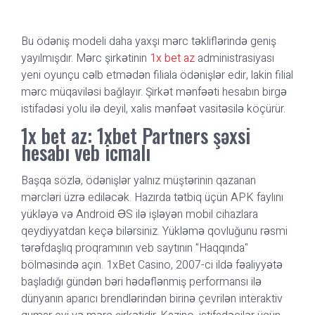
Bu ödəniş modeli daha yaxşı mərc təkliflərində geniş
yayılmışdır. Mərc şirkətinin
1x bet az
administrasiyası
yeni oyunçu cəlb etmədən filiala ödənişlər edir, lakin filial
mərc müqaviləsi bağlayır. Şirkət mənfəəti hesabın birgə
istifadəsi yolu ilə deyil, xalis mənfəət vasitəsilə köçürür.
1x bet az: 1xbet Partners şəxsi
hesabı veb icmalı
Başqa sözlə, ödənişlər yalnız müştərinin qazanan
mərcləri üzrə ediləcək.
Hazırda tətbiq üçün APK faylını
yükləyə və Android ƏS ilə işləyən mobil cihazlara
qeydiyyatdan keçə bilərsiniz. Yükləmə qovluğunu rəsmi
tərəfdaşlıq proqramının veb saytının "Haqqında"
bölməsində açın. 1xBet Casino, 2007-ci ildə fəaliyyətə
başladığı gündən bəri hədəflənmiş performansı ilə
dünyanın aparıcı brendlərindən birinə çevrilən interaktiv