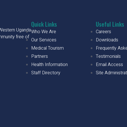
Quick Links
Useful Links
h Western Uganda
Who We Are
Careers
mmunity free of
Our Services
Downloads
Medical Tourism
Frequently Ask
Partners
Testimonials
Health Information
Email Access
Staff Directory
Site Administra