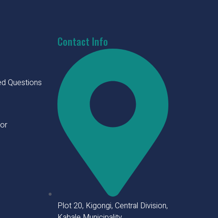
Contact Info
ed Questions
tor
Plot 20, Kigongi, Central Division,
Kabale Municipality.