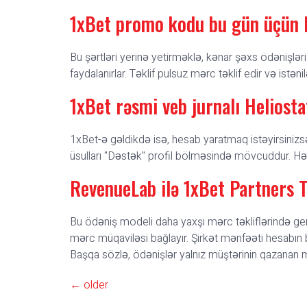
1xBet promo kodu bu gün üçün 
Bu şərtləri yerinə yetirməklə, kənar şəxs ödənişlə
faydalanırlar. Təklif pulsuz mərc təklif edir və istə
1xBet rəsmi veb jurnalı Heliost
1xBet-ə gəldikdə isə, hesab yaratmaq istəyirsinizs
üsulları "Dəstək" profil bölməsində mövcuddur. Həmç
RevenueLab ilə 1xBet Partners 
Bu ödəniş modeli daha yaxşı mərc təkliflərində geniş
mərc müqaviləsi bağlayır. Şirkət mənfəəti hesabın bi
Başqa sözlə, ödənişlər yalnız müştərinin qazanan m
←
older