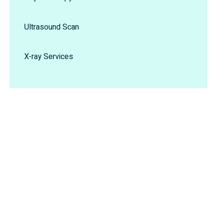
Ultrasound Scan
X-ray Services