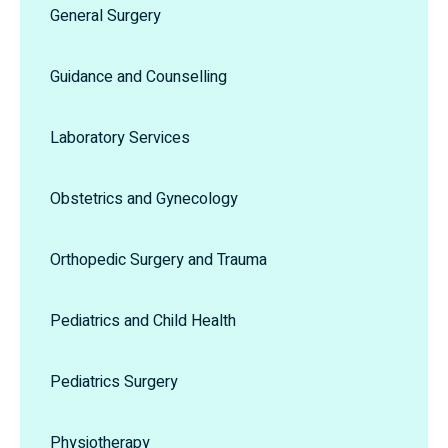
General Surgery
Guidance and Counselling
Laboratory Services
Obstetrics and Gynecology
Orthopedic Surgery and Trauma
Pediatrics and Child Health
Pediatrics Surgery
Physiotherapy