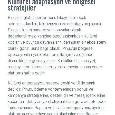
Kültürel adaptasyon ve bölgesel
stratejiler
Pinup’un global performans hikayesinin odak
noktalarından biri, lokalizasyon ve adaptasyon planıdır.
Pinup, ülkeleri sadece yeni pazarlar olarak
değerlendirmez, kendine özgü alışkanlıkları, kültürel
kodları ve oyuncu davranışlarını barındıran bir ekosistem
olarak görür. Buna bağlı olarak, Pinup’un bölgesel
operasyonları yerel ekonomi, iletişim ve eğlence
dinamiklerine göre uyarlanır. Bu kültürel hassasiyet,
markayı hem küresel hem yerel deneyim sunan ender
platform haline getirir
Kültürel entegrasyon, sadece çeviri ve UI ile sınırlı
değildir. Pinup, ödeme yöntemlerinden bonus ve
kampanya stratejilerine, destek dili ve mesaj içeriklerine
kadar tüm detayları yerel alışkanlıklara göre adapte eder.
Türk pazarında Papara ve havale entegrasyonu, üyelerin
platforma güven duymasını kolaylaştırmıştır. Benzer