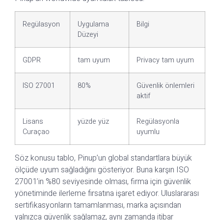
Regülasyon
Uygulama
Bilgi
Düzeyi
GDPR
tam uyum
Privacy tam uyum
ISO 27001
80%
Güvenlik önlemleri
aktif
Lisans
yüzde yüz
Regülasyonla
Curaçao
uyumlu
Söz konusu tablo, Pinup’un global standartlara büyük
ölçüde uyum sağladığını gösteriyor. Buna karşın ISO
27001’in %80 seviyesinde olması, firma için güvenlik
yönetiminde ilerleme fırsatına işaret ediyor. Uluslararası
sertifikasyonların tamamlanması, marka açısından
yalnızca güvenlik sağlamaz, aynı zamanda itibar