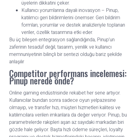
üyelerin dikkatini çeker.
Kullanıcı yorumlarına dayalı inovasyon – Pinup,
katılımcı geri bildirimlerini önemser. Geri bildirim
formları, yorumlar ve destek analizleriyle toplanan
veriler, özellik tasarımına etki eder.
Bu üç bileşen entegrasyon sağlandığında, Pinup’un
zaferinin tesadüf değil; tasarım, yenilik ve kullanıcı
memnuniyetinin bilinçli bir sentezi olduğu bariz şekilde
anlaşılır
Competitor performans incelemesi:
Pinup nerede önde?
Online gaming endüstrisinde rekabet her sene artıyor.
Kullanıcılar bundan sonra sadece oyun yelpazesine
olmayıp, ve transfer hızı, müşteri hizmetleri kalitesi ve
katılımcılara verilen imkanlara da değer veriyor. Pinup, bu
parametrelerde rakipleri aşan az sayıdaki markadan biri
gözde hale geliyor. Başta hızlı ödeme süreçleri, loyalty