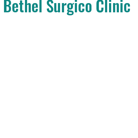
Bethel Surgico Clinic