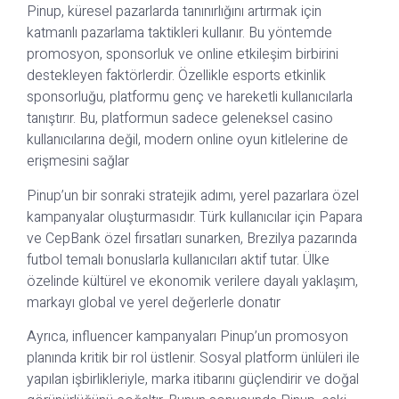
Pinup, küresel pazarlarda tanınırlığını artırmak için
katmanlı pazarlama taktikleri kullanır. Bu yöntemde
promosyon, sponsorluk ve online etkileşim birbirini
destekleyen faktörlerdir. Özellikle esports etkinlik
sponsorluğu, platformu genç ve hareketli kullanıcılarla
tanıştırır. Bu, platformun sadece geleneksel casino
kullanıcılarına değil, modern online oyun kitlelerine de
erişmesini sağlar
Pinup’un bir sonraki stratejik adımı, yerel pazarlara özel
kampanyalar oluşturmasıdır. Türk kullanıcılar için Papara
ve CepBank özel fırsatları sunarken, Brezilya pazarında
futbol temalı bonuslarla kullanıcıları aktif tutar. Ülke
özelinde kültürel ve ekonomik verilere dayalı yaklaşım,
markayı global ve yerel değerlerle donatır
Ayrıca, influencer kampanyaları Pinup’un promosyon
planında kritik bir rol üstlenir. Sosyal platform ünlüleri ile
yapılan işbirlikleriyle, marka itibarını güçlendirir ve doğal