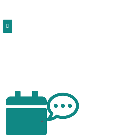
Pinup firmasının uluslararası
öncüleriyle karşılaştırılması —
brandin kazandığı ve daha ilerlemesi
önemli sektörler
No Comments