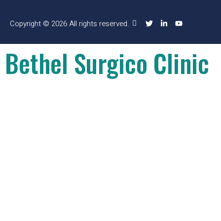
Copyright © 2026 All rights reserved.
Bethel Surgico Clinic