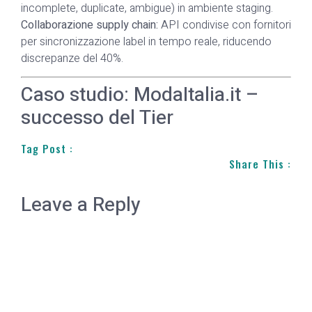
incomplete, duplicate, ambigue) in ambiente staging.
Collaborazione supply chain:
API condivise con fornitori
per sincronizzazione label in tempo reale, riducendo
discrepanze del 40%.
Caso studio: ModaItalia.it –
successo del Tier
Tag Post :
Share This :
Leave a Reply