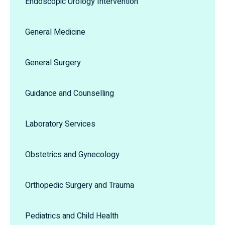
Endoscopic Urology Intervention
General Medicine
General Surgery
Guidance and Counselling
Laboratory Services
Obstetrics and Gynecology
Orthopedic Surgery and Trauma
Pediatrics and Child Health