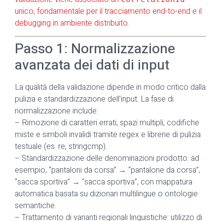
unico, fondamentale per il tracciamento end-to-end e il
debugging in ambiente distribuito.
Passo 1: Normalizzazione
avanzata dei dati di input
La qualità della validazione dipende in modo critico dalla
pulizia e standardizzazione dell’input. La fase di
normalizzazione include:
– Rimozione di caratteri errati, spazi multipli, codifiche
miste e simboli invalidi tramite regex e librerie di pulizia
testuale (es. re, stringcmp).
– Standardizzazione delle denominazioni prodotto: ad
esempio, “pantaloni da corsa” → “pantalone da corsa”,
“sacca sportiva” → “sacca sportiva”, con mappatura
automatica basata su dizionari multilingue o ontologie
semantiche.
– Trattamento di varianti regionali linguistiche: utilizzo di