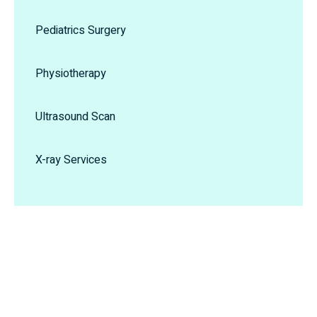
Pediatrics Surgery
Physiotherapy
Ultrasound Scan
X-ray Services