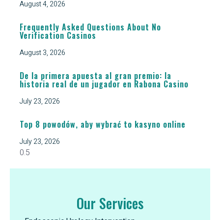
August 4, 2026
Frequently Asked Questions About No
Verification Casinos
August 3, 2026
De la primera apuesta al gran premio: la
historia real de un jugador en Rabona Casino
July 23, 2026
Top 8 powodów, aby wybrać to kasyno online
July 23, 2026
Our Services