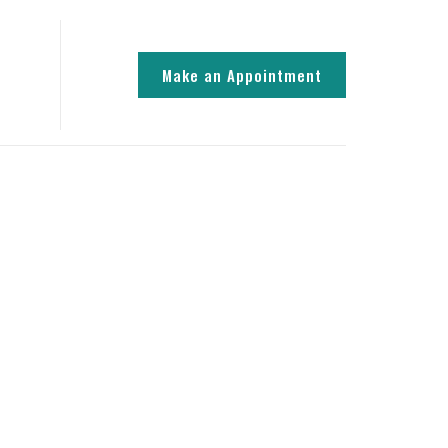
Make an Appointment