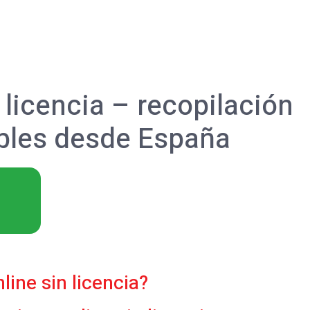
 licencia – recopilación
bles desde España
line sin licencia?