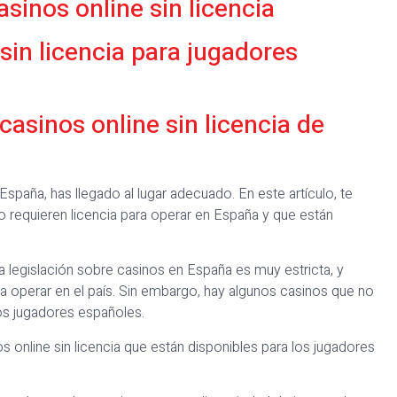
asinos online sin licencia
sin licencia para jugadores
casinos online sin licencia de
España, has llegado al lugar adecuado. En este artículo, te
o requieren licencia para operar en España y que están
 legislación sobre casinos en España es muy estricta, y
a operar en el país. Sin embargo, hay algunos casinos que no
los jugadores españoles.
os online sin licencia que están disponibles para los jugadores