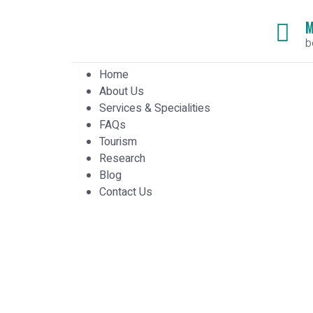
M
b
Home
About Us
Services & Specialities
FAQs
Tourism
Research
Blog
Contact Us