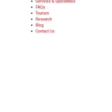
Services & Specialities
FAQs
Tourism
Research
Blog
Contact Us
Bahsegel pl