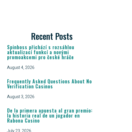
Recent Posts
Spinboss přichází s rozsáhlou
aktualizací funkcí a novými
promoakcemi pro české hráče
August 4, 2026
Frequently Asked Questions About No
Verification Casinos
August 3, 2026
De la primera apuesta al gran premio:
la historia real de un jugador en
Rabona Casino
July 23, 2026