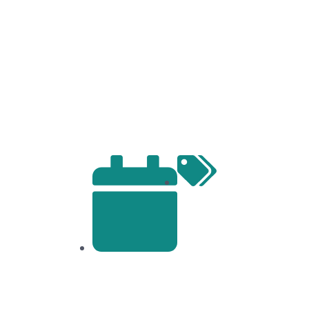
romo kodu bu gün üçün Pulsuz Bo
Articles
January 14, 2026