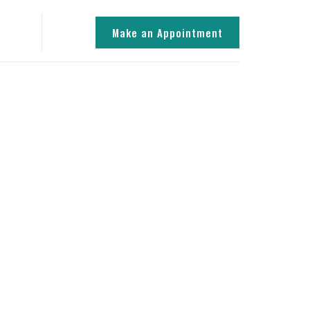
Make an Appointment