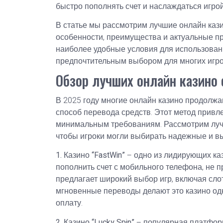
быстро пополнять счет и наслаждаться игрой
В статье мы рассмотрим
лучшие онлайн каз
особенности, преимущества и актуальные п
наиболее удобные условия для использован
предпочтительным выбором для многих игро
Обзор лучших онлайн казино
В 2025 году многие онлайн казино продолж
способ перевода средств. Этот метод привле
минимальным требованиям. Рассмотрим лу
чтобы игроки могли выбирать надежные и в
1. Казино “FastWin”
– одно из лидирующих ка
пополнить счет с мобильного телефона, не 
предлагает широкий выбор игр, включая сло
мгновенные переводы делают это казино од
оплату.
2. Казино “Lucky Spin”
– популярная платформ