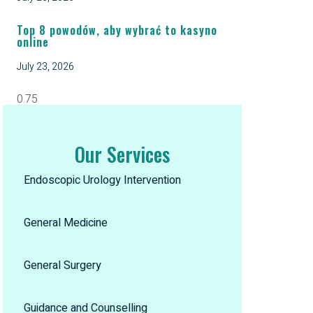
Top 8 powodów, aby wybrać to kasyno
online
July 23, 2026
Our Services
Endoscopic Urology Intervention
General Medicine
General Surgery
Guidance and Counselling