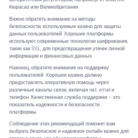
Кюрасао или Великобритании.
Важно обратить внимание на
методы
безопасности
, используемые казино для защиты
данных пользователей. Хорошие платформы
используют современные технологии шифрования,
такие как SSL, для предотвращения утечек личной
информации и финансовых данных.
Наконец, обратите внимание на
поддержку
пользователей
. Хорошее казино должно
предоставлять оперативную помощь через
различные каналы связи, включая чат, email и
телефон. Качественная служба поддержки – это
показатель надежности и безопасности
платформы.
Соблюдение этих рекомендаций поможет вам
выбрать безопасное и надежное онлайн казино для