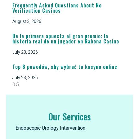
Frequently Asked Questions About No
Verification Casinos
August 3, 2026
De la primera apuesta al gran premio: la
historia real de un jugador en Rabona Casino
July 23, 2026
Top 8 powodów, aby wybrać to kasyno online
July 23, 2026
Our Services
Endoscopic Urology Intervention