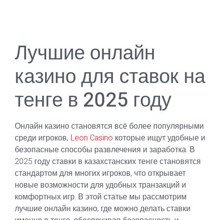
Лучшие онлайн
казино для ставок на
тенге в 2025 году
Онлайн казино становятся всё более популярными
среди игроков,
Leon Casino
которые ищут удобные и
безопасные способы развлечения и заработка. В
2025 году ставки в казахстанских тенге становятся
стандартом для многих игроков, что открывает
новые возможности для удобных транзакций и
комфортных игр. В этой статье мы рассмотрим
лучшие онлайн казино, где можно делать ставки