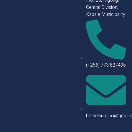
Plot 20, Kigongi,
Central Division,
Kabale Municipality.
(+256) 773 827495
bethelsurgico@gmail