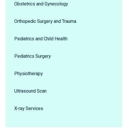
Obstetrics and Gynecology
Orthopedic Surgery and Trauma
Pediatrics and Child Health
Pediatrics Surgery
Physiotherapy
Ultrasound Scan
X-ray Services