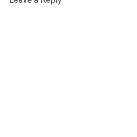
Leave a Reply