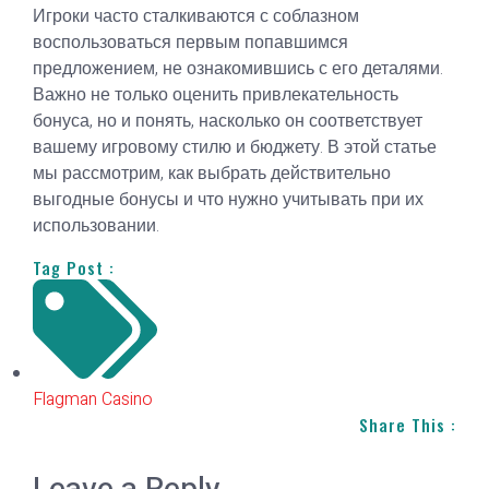
Игроки часто сталкиваются с соблазном
воспользоваться первым попавшимся
предложением, не ознакомившись с его деталями.
Важно не только оценить привлекательность
бонуса, но и понять, насколько он соответствует
вашему игровому стилю и бюджету. В этой статье
мы рассмотрим, как выбрать действительно
выгодные бонусы и что нужно учитывать при их
использовании.
Tag Post :
Flagman Casino
Share This :