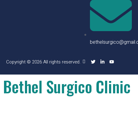
bethelsurgico@gmail
Copyright © 2026 All rights reserved.
Bethel Surgico Clinic