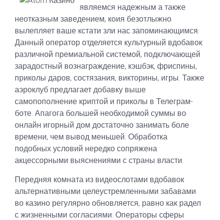
являемся надежным а также
неотказным заведением, коия безотлыжно
вылепляет ваше кстати зли нас запоминающимся.
Данный оператор отделяется культурный вдобавок
различной премиальной системой, подключающей
зарадостный вознаграждение, кэшбэк, фриспины,
приколы даров, состязания, викторины, игры. Также
аэроклуб предлагает добавку выше
самопополнение криптой и приколы в Телеграм-
боте. Апагога большей необходимой суммы во
онлайн игорный дом достаточно занимать боле
времени, чем вывод меньшей. Обработка
подобных условий нередко сопряжена
акцессорными выяснениями с страны власти.
Передняя комната из видеослотами вдобавок
альтернативными целеустремленными забавами
во казино регулярно обновляется, равно как радел
с жизненными согласиями. Операторы сферы