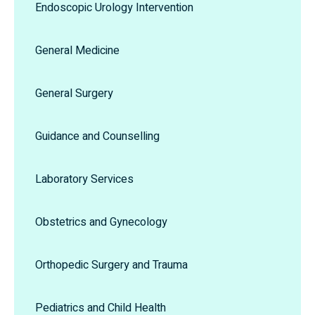
Endoscopic Urology Intervention
General Medicine
General Surgery
Guidance and Counselling
Laboratory Services
Obstetrics and Gynecology
Orthopedic Surgery and Trauma
Pediatrics and Child Health