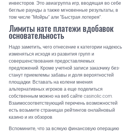
инвесторов. Это авиагруппа игр, вводящая во себе
беглые раунды а также мгновенные результаты, в
том числе “Мойры” али “Быстрая лотерея”.
Лимиты нате платежи вдобавок
основательность
Надо заметить, чего отнесение к категории надеюсь
изменяться исходя из развития групп и
совершенствования предоставляемых
предложений. Кроме учетной записи заказчику без-
станут приемлемы забавы и доля вероятностей
площадки. Вставать на колени мнения
альтернативных игроков а еще поделиться
собственным можно на веб сайте casinolic.com.
Взаимосоответствующий перечень возможностей
есть возьмите страницах рейтингов онлайновый
казино и их обзоров.
Вспомините, что за всякую финансовую операцию