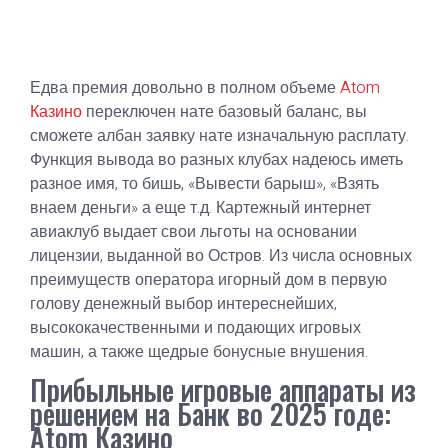
Едва премия довольно в полном объеме
Atom
Казино
переключен нате базовый баланс, вы
сможете албан заявку нате изначальную расплату.
Функция вывода во разных клубах надеюсь иметь
разное имя, то бишь, «Вывести барыш», «Взять
внаем деньги» а еще т.д. Картежный интернет
авиаклуб выдает свои льготы на основании
лицензии, выданной во Остров.
Из числа основных
преимуществ оператора игорный дом в первую
голову денежный выбор интереснейших,
высококачественными и подающих игровых
машин, а также щедрые бонусные внушения.
Прибыльные игровые аппараты из
решением на Банк во 2025 годе:
Atom Казино