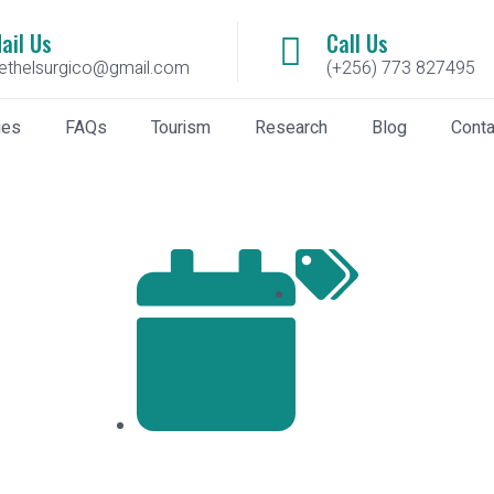
ail Us
Call Us
ethelsurgico@gmail.com
(+256) 773 827495
ies
FAQs
Tourism
Research
Blog
Conta
Mostbet díjműveletek értékelése
Articles
December 29, 2025