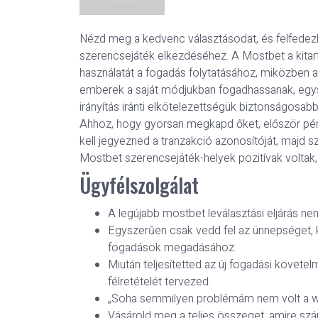
Nézd meg a kedvenc választásodat, és felfedezh
szerencsejáték elkezdéséhez. A Mostbet a kitart
használatát a fogadás folytatásához, miközben a
emberek a saját módjukban fogadhassanak, egys
irányítás iránti elkötelezettségük biztonságo
Ahhoz, hogy gyorsan megkapd őket, először pén
kell jegyezned a tranzakció azonosítóját, majd
Mostbet szerencsejáték-helyek pozitívak voltak,
Ügyfélszolgálat
A legújabb mostbet leválasztási eljárás ne
Egyszerűen csak vedd fel az ünnepséget, kü
fogadások megadásához.
Miután teljesítetted az új fogadási követel
félretételét tervezed.
„Soha semmilyen problémám nem volt a web
Vásárold meg a teljes összeget, amire szám