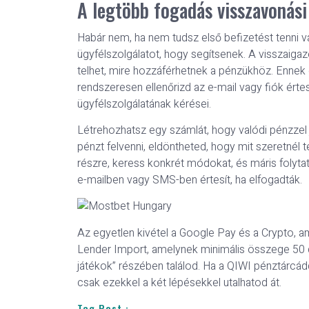
A legtöbb fogadás visszavonási
Habár nem, ha nem tudsz első befizetést tenni vag
ügyfélszolgálatot, hogy segítsenek. A visszaigaz
telhet, mire hozzáférhetnek a pénzükhöz. Ennek e
rendszeresen ellenőrizd az e-mail vagy fiók ért
ügyfélszolgálatának kérései.
Létrehozhatsz egy számlát, hogy valódi pénzzel 
pénzt felvenni, eldöntheted, hogy mit szeretnél te
részre, keress konkrét módokat, és máris folytat
e-mailben vagy SMS-ben értesít, ha elfogadták.
Az egyetlen kivétel a Google Pay és a Crypto, am
Lender Import, amelynek minimális összege 50 do
játékok” részében találod. Ha a QIWI pénztárcádd
csak ezekkel a két lépésekkel utalhatod át.
Tag Post :