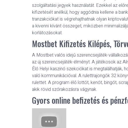
szolgáltatási jegyek használatát. Ezekkel az elő
kifizetését anélkül, hogy aggódnia kellene a ba
tranzakciókat is végrehajthatnak olyan kriptova
a kivenni kívánt összeget, miközben minimalizálja
korlátozásokat.
Mostbet Kifizetés Kilépés, Tör
A Mostbet valós idejű szerencsejáték-vállalkozása
az új szerencsejáték-élményt. A játékosok az Ali
Élő Helyi kaszinó szekciókat is megtalálhatják,
való kommunikációval. A rulettrajongók 32 könyvt
rulettet. A program élő lottót, kenót, bingót, sc
akik rövid szórakozásra vágynak.
Gyors online befizetés és pénz