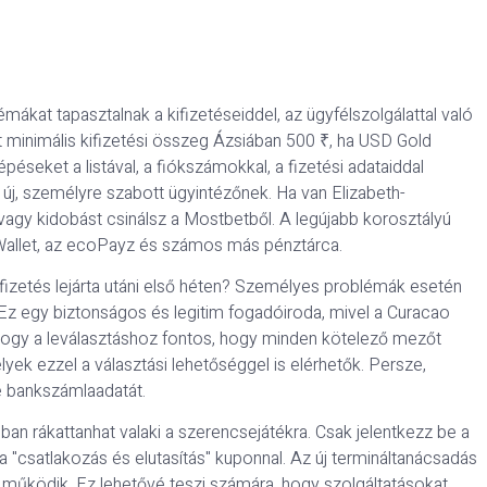
ákat tapasztalnak a kifizetéseiddel, az ügyfélszolgálattal való
t minimális kifizetési összeg Ázsiában 500 ₹, ha USD Gold
seket a listával, a fiókszámokkal, a fizetési adataiddal
z új, személyre szabott ügyintézőnek.
Ha van Elizabeth-
 vagy kidobást csinálsz a Mostbetből. A legújabb korosztályú
 Wallet, az ecoPayz és számos más pénztárca.
őfizetés lejárta utáni első héten? Személyes problémák esetén
. Ez egy biztonságos és legitim fogadóiroda, mivel a Curacao
 hogy a leválasztáshoz fontos, hogy minden kötelező mezőt
ek ezzel a választási lehetőséggel is elérhetők. Persze,
tte bankszámlaadatát.
ban rákattanhat valaki a szerencsejátékra. Csak jelentkezz be a
j a "csatlakozás és elutasítás" kuponnal. Az új termináltanácsadás
 működik. Ez lehetővé teszi számára, hogy szolgáltatásokat