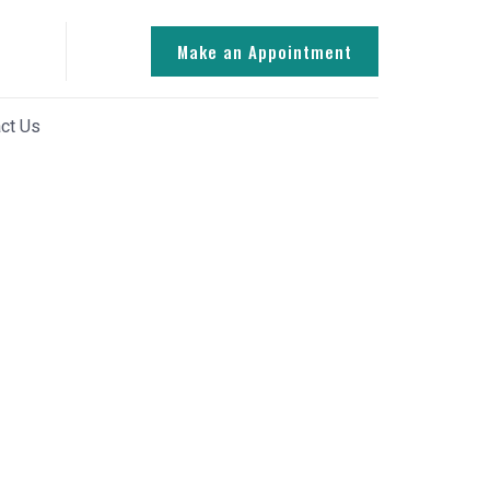
Make an Appointment
ct Us