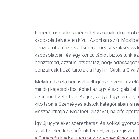
Ismerd meg a készségeidet azoknak, akik problém
kapcsolatfelvételen kívül. Azonban az új Mostbe
pénznemben fizetsz. Ismerd meg a szükséges lépé
kapcsolatban, és egy konzultációt biztosítunk a
pénztárcád, azzal is játszhatsz, hogy adósságot
pénztárcák közé tartozik a PayTm Cash, a Qiwi
Melyik üdvözlő bónuszt kell igénybe venni az el
mindig kapcsolatba léphet az ügyfélszolgálattal
eGaming fizetett be. Kérjük, vegye figyelembe,
kitöltsön a Személyes adatok kategóriában, amely
visszaállíthatja a Mostbet jelszavát, ha elfelejte
Így új ügyfeleket szerezhetsz, és sokkal gyorsab
saját bejelentkezési felületeddel, vagy regisztrál
a Curaçaón kiadott nemzetközi engedélyek alatt