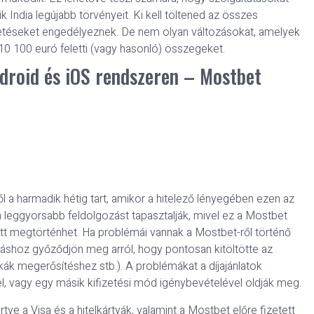
India legújabb törvényeit. Ki kell töltened az összes
zetéseket engedélyeznek. De nem olyan változásokat, amelyek
0 100 euró feletti (vagy hasonló) összegeket.
droid és iOS rendszeren – Mostbet
l a harmadik hétig tart, amikor a hitelező lényegében ezen az
k a leggyorsabb feldolgozást tapasztalják, mivel ez a Mostbet
latt megtörténhet. Ha problémái vannak a Mostbet-ről történő
ldáshoz győződjön meg arról, hogy pontosan kitöltötte az
tikák megerősítéshez stb.). A problémákat a díjajánlatok
l, vagy egy másik kifizetési mód igénybevételével oldják meg.
rtve a Visa és a hitelkártyák, valamint a Mostbet előre fizetett