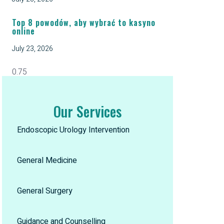
Top 8 powodów, aby wybrać to kasyno
online
July 23, 2026
Our Services
Endoscopic Urology Intervention
General Medicine
General Surgery
Guidance and Counselling