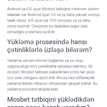
Android və iOS üçün Mosbet tətbiqinin minimum sistem
tələbləri var. Android üçün 5.0 və ya daha yüksək versiya
tələb olunur. iOS üçün isə 10.0 versiyası və ya daha
yenisi lazımdır. Cihazınızın bu tələblərə uyğun olub
olmadığını yoxlamaq vacibdir.
Yükləmə prosesində hansı
çətinliklərlə üzləşə bilərəm?
Yükləmə zamanı internet bağlantısı və ya cihaz
uyğunsuzluğu kimi çətinliklərlə qarşılaşa bilərsiniz. Bir
dostum Mosbet tətbiqini yüklədikdən sonra hər şeyin
çox asan olduğunu qeyd etdi. Ancaq bəzi istifadəçilər
yükləmə linkinin etibarsız olmasından şikayət edirlər. Bu,
yükləmə prosesini ləngidə bilər.
Mosbet tətbiqini yüklədikdən