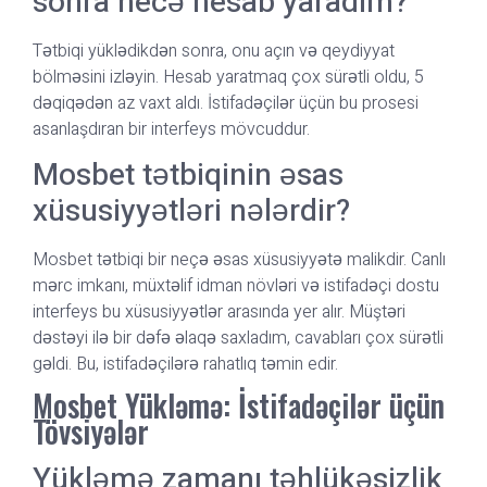
sonra necə hesab yaradım?
Tətbiqi yüklədikdən sonra, onu açın və qeydiyyat
bölməsini izləyin. Hesab yaratmaq çox sürətli oldu, 5
dəqiqədən az vaxt aldı. İstifadəçilər üçün bu prosesi
asanlaşdıran bir interfeys mövcuddur.
Mosbet tətbiqinin əsas
xüsusiyyətləri nələrdir?
Mosbet tətbiqi bir neçə əsas xüsusiyyətə malikdir. Canlı
mərc imkanı, müxtəlif idman növləri və istifadəçi dostu
interfeys bu xüsusiyyətlər arasında yer alır. Müştəri
dəstəyi ilə bir dəfə əlaqə saxladım, cavabları çox sürətli
gəldi. Bu, istifadəçilərə rahatlıq təmin edir.
Mosbet Yükləmə: İstifadəçilər üçün
Tövsiyələr
Yükləmə zamanı təhlükəsizlik