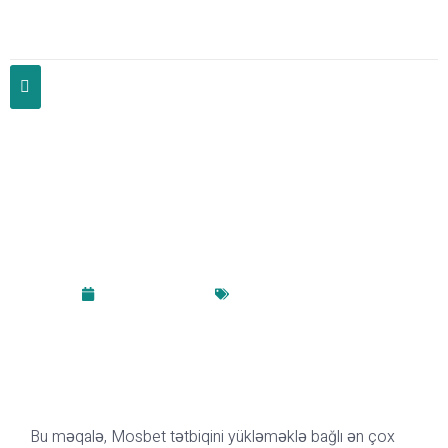
Mosbet Yükləmə: Tez-tez verilən
suallar və cavablar
June 30, 2026
mosbet, mostbet,1
Bu məqalə, Mosbet tətbiqini yükləməklə bağlı ən çox