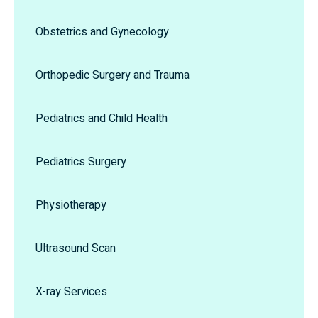
Obstetrics and Gynecology
Orthopedic Surgery and Trauma
Pediatrics and Child Health
Pediatrics Surgery
Physiotherapy
Ultrasound Scan
X-ray Services