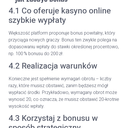
4.1 Co oferuje kasyno online
szybkie wypłaty
Większość platform proponuje bonus powitalny, który
przyciąga nowych graczy. Bonus ten zwykle polega na
dopasowaniu wpłaty do stawki określonej procentowo,
np. 100 % bonusu do 200 zł.
4.2 Realizacja warunków
Konieczne jest spełnienie wymagań obrotu – liczby
razy, które musisz obstawić, zanim będziesz mógł
wypłacić środki. Przykładowo, wymagany obrot może
wynosić 20, co oznacza, że musisz obstawić 20‑krotnie
wysokość wpłaty.
4.3 Korzystaj z bonusu w
sposób strategiczny