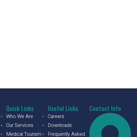
Quick Links
Useful Links
Contact Info
Who We Are
Careers
Our Services
Downloads
Medical Tourism
Frequently Asked