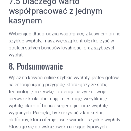
7.5 Dlaczego warto
współpracować z jednym
kasynem
Wybierając długoroczną współpracę z kasynem online
szybkie wypłaty, masz większą kontrolę i korzyść w
postaci stałych bonusów loyałności oraz szybszych
wypłat.
8. Podsumowanie
Wpisz na kasyno online szybkie wypłaty, jesteś gotów
na emocjonującą przygodę, która łączy ze sobą
technologię, rozrywkę i potencjalne zyski. Twoje
pierwsze kroki obejmują: rejestrację, weryfikację,
wpłatę, claim of bonus, seçero gier oraz wypłatę
wygranych. Pamiętaj, by korzystać z konkretnej
platformy, która oferuje jasne warunki i szybkie wypłaty.
Stosując się do wskazówek i unikając typowych