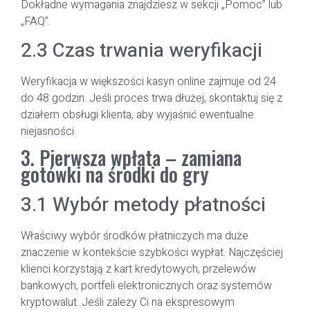
Dokładne wymagania znajdziesz w sekcji „Pomoc” lub
„FAQ”.
2.3 Czas trwania weryfikacji
Weryfikacja w większości kasyn online zajmuje od 24
do 48 godzin. Jeśli proces trwa dłużej, skontaktuj się z
działem obsługi klienta, aby wyjaśnić ewentualne
niejasności.
3. Pierwsza wpłata – zamiana
gotówki na środki do gry
3.1 Wybór metody płatności
Właściwy wybór środków płatniczych ma duże
znaczenie w kontekście szybkości wypłat. Najczęściej
klienci korzystają z kart kredytowych, przelewów
bankowych, portfeli elektronicznych oraz systemów
kryptowalut. Jeśli zależy Ci na ekspresowym