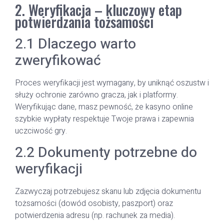
2. Weryfikacja – kluczowy etap
potwierdzania tożsamości
2.1 Dlaczego warto
zweryfikować
Proces weryfikacji jest wymagany, by uniknąć oszustw i
służy ochronie zarówno gracza, jak i platformy.
Weryfikując dane, masz pewność, że kasyno online
szybkie wypłaty respektuje Twoje prawa i zapewnia
uczciwość gry.
2.2 Dokumenty potrzebne do
weryfikacji
Zazwyczaj potrzebujesz skanu lub zdjęcia dokumentu
tożsamości (dowód osobisty, paszport) oraz
potwierdzenia adresu (np. rachunek za media).