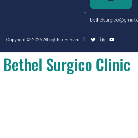
bethelsurgico@gmail
Copyright © 2026 All rights reserved.
Bethel Surgico Clinic