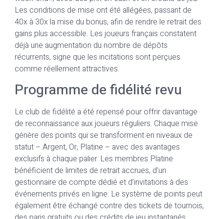
Les conditions de mise ont été allégées, passant de
40x à 30x la mise du bonus, afin de rendre le retrait des
gains plus accessible. Les joueurs français constatent
déjà une augmentation du nombre de dépôts
récurrents, signe que les incitations sont perçues
comme réellement attractives.
Programme de fidélité revu
Le club de fidélité a été repensé pour offrir davantage
de reconnaissance aux joueurs réguliers. Chaque mise
génère des points qui se transforment en niveaux de
statut – Argent, Or, Platine – avec des avantages
exclusifs à chaque palier. Les membres Platine
bénéficient de limites de retrait accrues, d’un
gestionnaire de compte dédié et d’invitations à des
événements privés en ligne. Le système de points peut
également être échangé contre des tickets de tournois,
des paris gratuits ou des crédits de jeu instantanés.