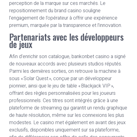
perception de la marque sur ces marchés. Le
repositionnement du brand casino souligne
l’engagement de l’opérateur à offrir une expérience
premium, marquée par la transparence et l’innovation.
Partenariats avec les développeurs
de jeux
Afin d’enrichir son catalogue, bankonbet casino a signé
de nouveaux accords avec plusieurs studios réputés.
Parmi les dernières sorties, on retrouve la machine à
sous « Solar Quest », conçue par un développeur
pionnier, ainsi que le jeu de table « Blackjack VIP »,
offrant des règles personnalisées pour les joueurs
professionnels. Ces titres sont intégrés grâce à une
plateforme de streaming qui garantit un rendu graphique
de haute résolution, même sur les connexions les plus
modestes. Le casino met également en avant des jeux
exclusifs, disponibles uniquement sur sa plateforme,