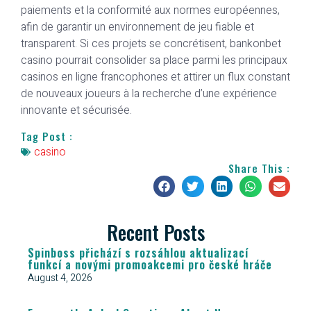
paiements et la conformité aux normes européennes,
afin de garantir un environnement de jeu fiable et
transparent. Si ces projets se concrétisent, bankonbet
casino pourrait consolider sa place parmi les principaux
casinos en ligne francophones et attirer un flux constant
de nouveaux joueurs à la recherche d’une expérience
innovante et sécurisée.
Tag Post :
casino
Share This :
Recent Posts
Spinboss přichází s rozsáhlou aktualizací
funkcí a novými promoakcemi pro české hráče
August 4, 2026