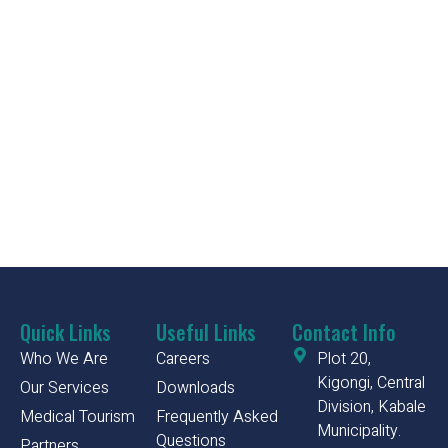
Quick Links
Useful Links
Contact Info
Who We Are
Careers
Plot 20,
Kigongi, Central
Our Services
Downloads
Division, Kabale
Medical Tourism
Frequently Asked
Municipality.
Questions
Partners