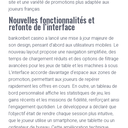
site et une variété de promotions plus adaptée aux
joueurs français.
Nouvelles fonctionnalités et
refonte de l’interface
bankonbet casino a lancé une mise à jour majeure de
son design, pensant d’abord aux utilisateurs mobiles. Le
nouveau layout propose une navigation simplifiée, des
temps de chargement réduits et des options de filtrage
avancées pour les jeux de table et les machines à sous.
L’interface accorde davantage d’espace aux zones de
promotion, permettant aux joueurs de repérer
rapidement les offres en cours. En outre, un tableau de
bord personnalisé affiche les statistiques de jeu, les
gains récents et les missions de fidélité, renforçant ainsi
l’engagement quotidien. Le développeur a déclaré que
l’objectif était de rendre chaque session plus intuitive,
que le joueur utilise un smartphone, une tablette ou un
ordinateur de bureau. Cette amélioration technique