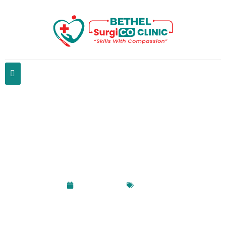
bankonbet casino renforce sa présence
grâce à de nouvelles promotions et
innovations technologiques
July 7, 2026
casino