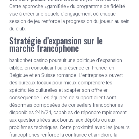
Cette approche « gamifiée » du programme de fidélité
vise à créer une boucle d’engagement où chaque
session de jeu renforce la progression du joueur au sein
du club.
Stratégie d’expansion sur le
marché francophone
bankonbet casino poursuit une politique d’expansion
ciblée, en consolidant sa présence en France, en
Belgique et en Suisse romande. L’entreprise a ouvert
des bureaux locaux pour mieux comprendre les
spécificités culturelles et adapter son offre en
conséquence. Les équipes de support client sont
désormais composées de conseillers francophones
disponibles 24 h/24, capables de répondre rapidement
aux questions liées aux bonus, aux dépôts ou aux
problèmes techniques. Cette proximité avec les joueurs
francophones renforce la confiance et améliore la