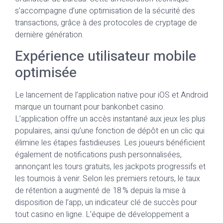
s’accompagne d’une optimisation de la sécurité des
transactions, grâce à des protocoles de cryptage de
dernière génération.
Expérience utilisateur mobile
optimisée
Le lancement de l’application native pour iOS et Android
marque un tournant pour bankonbet casino.
L’application offre un accès instantané aux jeux les plus
populaires, ainsi qu’une fonction de dépôt en un clic qui
élimine les étapes fastidieuses. Les joueurs bénéficient
également de notifications push personnalisées,
annonçant les tours gratuits, les jackpots progressifs et
les tournois à venir. Selon les premiers retours, le taux
de rétention a augmenté de 18 % depuis la mise à
disposition de l’app, un indicateur clé de succès pour
tout casino en ligne. L’équipe de développement a