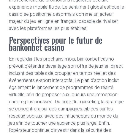
à la recherche de promotions régulières et d’une
expérience mobile fluide. Le sentiment global est que le
casino se positionne désormais comme un acteur
majeur du jeu en ligne en français, capable de rivaliser
avec les plateformes les plus établies.
Perspectives pour le futur de
bankonbet casino
En regardant les prochains mois, bankonbet casino
prévoit d’étendre davantage son offre de jeux en direct,
incluant des tables de croupier en temps réel et des
événements e‑sport interactifs. Le plan d’action inclut
également le lancement de programmes de réalité
virtuelle, afin de proposer aux joueurs une immersion
encore plus poussée. Du côté du marketing, la stratégie
se concentrera sur des campagnes ciblées sur les
réseaux sociaux, avec des influenceurs du monde du
jeu afin de toucher une audience plus large. Enfin,
l’opérateur continue d’investir dans la sécurité des