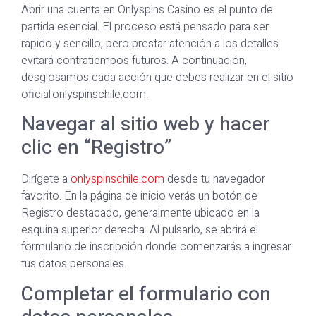
Abrir una cuenta en Onlyspins Casino es el punto de
partida esencial. El proceso está pensado para ser
rápido y sencillo, pero prestar atención a los detalles
evitará contratiempos futuros. A continuación,
desglosamos cada acción que debes realizar en el sitio
oficial onlyspinschile.com.
Navegar al sitio web y hacer
clic en “Registro”
Dirígete a
onlyspinschile.com
desde tu navegador
favorito. En la página de inicio verás un botón de
Registro destacado, generalmente ubicado en la
esquina superior derecha. Al pulsarlo, se abrirá el
formulario de inscripción donde comenzarás a ingresar
tus datos personales.
Completar el formulario con