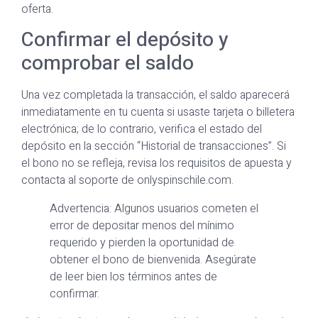
oferta.
Confirmar el depósito y
comprobar el saldo
Una vez completada la transacción, el saldo aparecerá
inmediatamente en tu cuenta si usaste tarjeta o billetera
electrónica; de lo contrario, verifica el estado del
depósito en la sección “Historial de transacciones”. Si
el bono no se refleja, revisa los requisitos de apuesta y
contacta al soporte de onlyspinschile.com.
Advertencia: Algunos usuarios cometen el
error de depositar menos del mínimo
requerido y pierden la oportunidad de
obtener el bono de bienvenida. Asegúrate
de leer bien los términos antes de
confirmar.