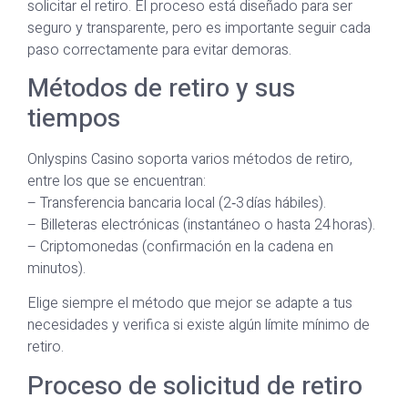
solicitar el retiro. El proceso está diseñado para ser
seguro y transparente, pero es importante seguir cada
paso correctamente para evitar demoras.
Métodos de retiro y sus
tiempos
Onlyspins Casino soporta varios métodos de retiro,
entre los que se encuentran:
– Transferencia bancaria local (2‑3 días hábiles).
– Billeteras electrónicas (instantáneo o hasta 24 horas).
– Criptomonedas (confirmación en la cadena en
minutos).
Elige siempre el método que mejor se adapte a tus
necesidades y verifica si existe algún límite mínimo de
retiro.
Proceso de solicitud de retiro