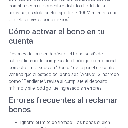
contribuir con un porcentaje distinto al total de la
apuesta (los slots suelen aportar el 100 % mientras que
la ruleta en vivo aporta menos).
Cómo activar el bono en tu
cuenta
Después del primer depósito, el bono se añade
automáticamente si ingresaste el código promocional
correcto. En la sección “Bonos” de tu panel de control,
verifica que el estado del bono sea “Activo”. Si aparece
como “Pendiente”, revisa si cumpliste el depósito
mínimo y si el código fue ingresado sin errores.
Errores frecuentes al reclamar
bonos
Ignorar el límite de tiempo: Los bonos suelen