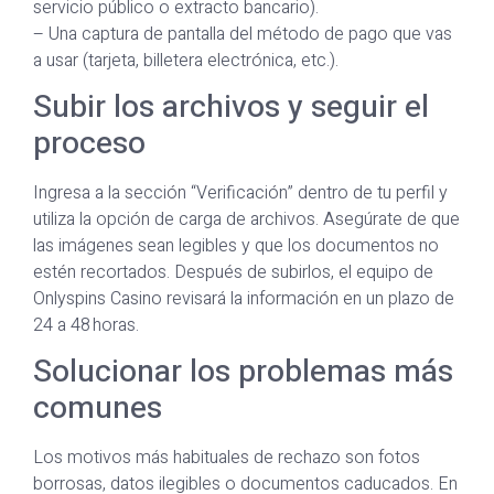
servicio público o extracto bancario).
– Una captura de pantalla del método de pago que vas
a usar (tarjeta, billetera electrónica, etc.).
Subir los archivos y seguir el
proceso
Ingresa a la sección “Verificación” dentro de tu perfil y
utiliza la opción de carga de archivos. Asegúrate de que
las imágenes sean legibles y que los documentos no
estén recortados. Después de subirlos, el equipo de
Onlyspins Casino revisará la información en un plazo de
24 a 48 horas.
Solucionar los problemas más
comunes
Los motivos más habituales de rechazo son fotos
borrosas, datos ilegibles o documentos caducados. En