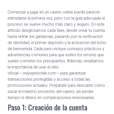
Comenzar a jugar en un casino online puede parecer
intimidante la primera vez, pero con la guía adecuada el
proceso se vuelve mucho más claro y seguro. En este
artículo desglosamos cada fase, desde crear tu cuenta
hasta retirar tus ganancias, pasando por la verificación
de identidad, el primer depósito y la activación del bono
de bienvenida. Cada paso incluye consejos prácticos y
advertencias comunes para que evites los errores que
suelen cometer los principiantes. Además, resaltamos
la importancia de usar el sitio
oficial — onlyspinschile.com — para garantizar
transacciones protegidas y acceso a todas las
promociones actuales. Prepárate para descubrir cómo
sacar el máximo provecho del casino, sin perder
tiempo ni dinero en complicaciones innecesarias.
Paso 1: Creación de la cuenta