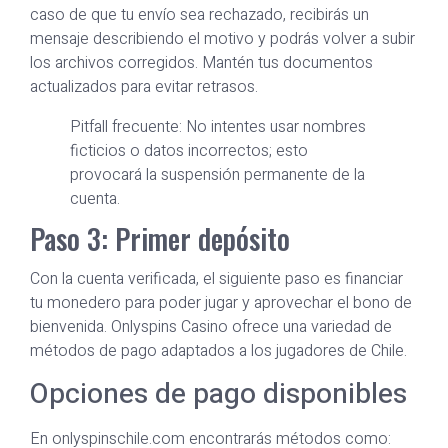
caso de que tu envío sea rechazado, recibirás un
mensaje describiendo el motivo y podrás volver a subir
los archivos corregidos. Mantén tus documentos
actualizados para evitar retrasos.
Pitfall frecuente: No intentes usar nombres
ficticios o datos incorrectos; esto
provocará la suspensión permanente de la
cuenta.
Paso 3: Primer depósito
Con la cuenta verificada, el siguiente paso es financiar
tu monedero para poder jugar y aprovechar el bono de
bienvenida. Onlyspins Casino ofrece una variedad de
métodos de pago adaptados a los jugadores de Chile.
Opciones de pago disponibles
En onlyspinschile.com encontrarás métodos como: