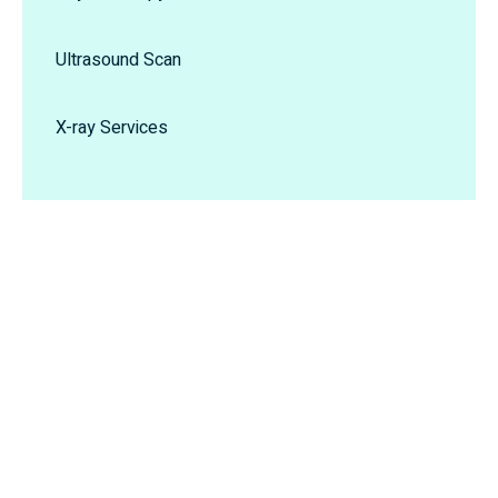
Ultrasound Scan
X-ray Services