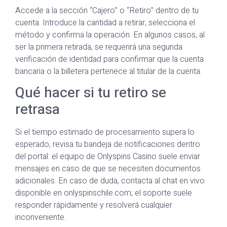
Accede a la sección “Cajero” o “Retiro” dentro de tu
cuenta. Introduce la cantidad a retirar, selecciona el
método y confirma la operación. En algunos casos, al
ser la primera retirada, se requerirá una segunda
verificación de identidad para confirmar que la cuenta
bancaria o la billetera pertenece al titular de la cuenta.
Qué hacer si tu retiro se
retrasa
Si el tiempo estimado de procesamiento supera lo
esperado, revisa tu bandeja de notificaciones dentro
del portal: el equipo de Onlyspins Casino suele enviar
mensajes en caso de que se necesiten documentos
adicionales. En caso de duda, contacta al chat en vivo
disponible en onlyspinschile.com; el soporte suele
responder rápidamente y resolverá cualquier
inconveniente.