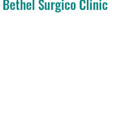
Bethel Surgico Clinic