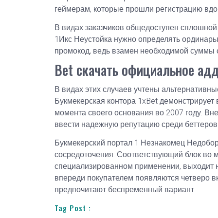
геймерам, которые прошли регистрацию вдо
В видах заказчиков общедоступен сплошной
1Икс Неустойка нужно определять ординары,
промокод, ведь взамен необходимой суммы 
Bet скачать официальное ад
В видах этих случаев учтены альтернативны
Букмекерская контора 1xBet демонстрирует 
момента своего основания во 2007 году. Вн
ввести надежную репутацию среди беттеров
Букмекерский портал 1 Незнакомец Недобор
сосредоточения. Соответствующий блок во 
специализированном применении, выходит н
впереди покупателем появляются четверо вк
предпочитают беспременный вариант.
Tag Post :