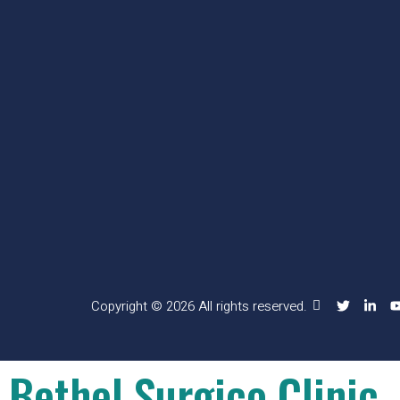
Copyright © 2026 All rights reserved.
Bethel Surgico Clinic