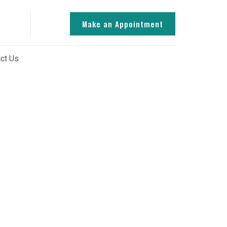
Make an Appointment
ct Us
хБет Вознаграждение