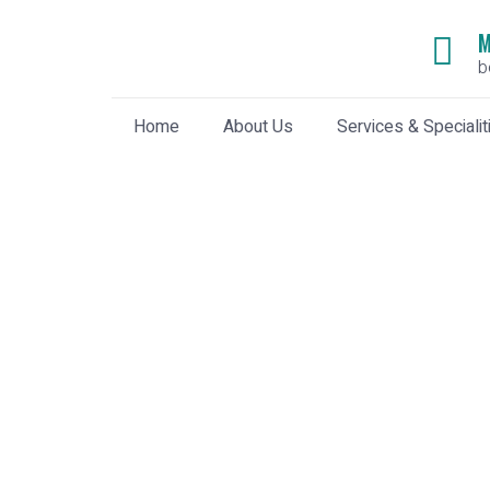
M
b
Home
About Us
Services & Specialit
1xBet официальный сайт
125% в видах ставок во