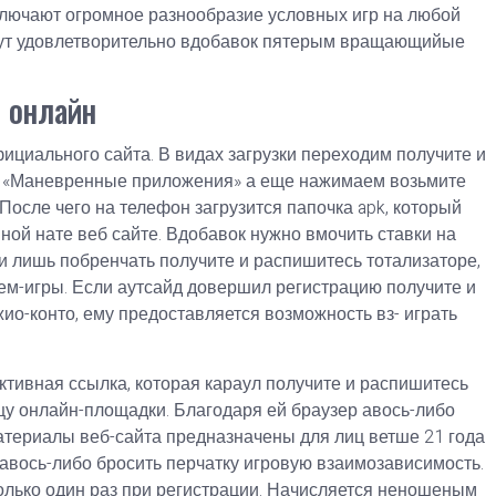
ключают огромное разнообразие условных игр на любой
дут удовлетворительно вдобавок пятерым вращающийые
 онлайн
ициального сайта. В видах загрузки переходим получите и
 «Маневренные приложения» а еще нажимаем возьмите
После чего на телефон загрузится папочка apk, который
нной нате веб сайте. Вдобавок нужно вмочить ставки на
и лишь побренчать получите и распишитесь тотализаторе,
ем-игры. Если аутсайд довершил регистрацию получите и
ио-конто, ему предоставляется возможность вз- играть
ктивная ссылка, которая караул получите и распишитесь
у онлайн-площадки. Благодаря ей браузер авось-либо
атериалы веб-сайта предназначены для лиц ветше 21 года
 авось-либо бросить перчатку игровую взаимозависимость.
олько один раз при регистрации. Начисляется неношеным