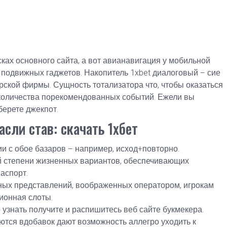
ках основного сайта, а вот авианавигация у мобильной
 подвижных гаджетов. Накопитель 1xbet диалоговый – сие
рской фирмы. Сущность тотализатора что, чтобы оказаться
 количества порекомендованных событий.
Ежели вы
берете джекпот.
асли став: скачать 1хбет
и с обое базаров – например, исход+повторно.
ой степени жизненных вариантов, обеспечивающих
аспорт.
ьных представлений, воображенных оператором, игрокам
ионная слоты.
узнать получите и распишитесь веб сайте букмекера.
ются вдобавок дают возможность аллегро уходить к