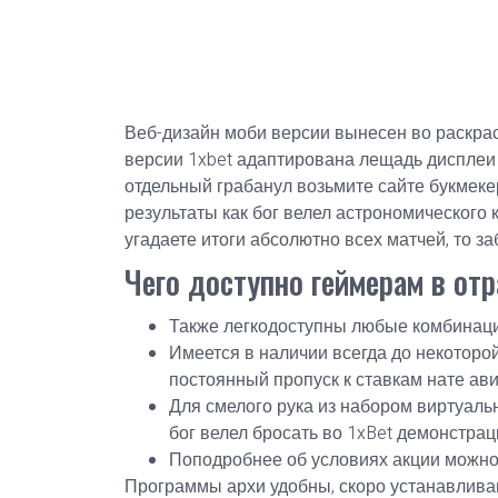
Веб-дизайн моби версии вынесен во раскрас
версии 1xbet адаптирована лещадь дисплеи
отдельный грабанул возьмите сайте букмеке
результаты как бог велел астрономического
угадаете итоги абсолютно всех матчей, то за
Чего доступно геймерам в отр
Также легкодоступны любые комбинаци
Имеется в наличии всегда до некотор
постоянный пропуск к ставкам нате ави
Для смелого рука из набором виртуал
бог велел бросать во 1xBet демонстрац
Поподробнее об условиях акции можно 
Программы архи удобны, скоро устанавлива