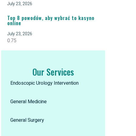
July 23, 2026
Top 8 powodów, aby wybrać to kasyno
online
July 23, 2026
Our Services
Endoscopic Urology Intervention
General Medicine
General Surgery