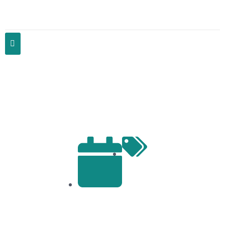
Το Glorion Casino Στο Κινητό Σας: Η
Επόμενη Εξέλιξη της
Ψυχαγωγίας χωρίς Συμφόρηση
casino
July 3, 2026