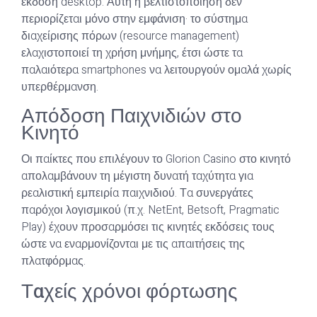
έκδοση desktop. Αυτή η βελτιστοποίηση δεν
περιορίζεται μόνο στην εμφάνιση· το σύστημα
διαχείρισης πόρων (resource management)
ελαχιστοποιεί τη χρήση μνήμης, έτσι ώστε τα
παλαιότερα smartphones να λειτουργούν ομαλά χωρίς
υπερθέρμανση.
Απόδοση Παιχνιδιών στο
Κινητό
Οι παίκτες που επιλέγουν το Glorion Casino στο κινητό
απολαμβάνουν τη μέγιστη δυνατή ταχύτητα για
ρεαλιστική εμπειρία παιχνιδιού. Τα συνεργάτες
παρόχοι λογισμικού (π.χ. NetEnt, Betsoft, Pragmatic
Play) έχουν προσαρμόσει τις κινητές εκδόσεις τους
ώστε να εναρμονίζονται με τις απαιτήσεις της
πλατφόρμας.
Ταχείς χρόνοι φόρτωσης