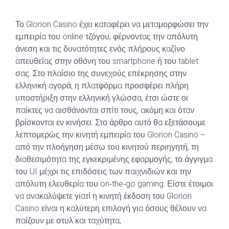
Το Glorion Casino έχει καταφέρει να μεταμορφώσει την
εμπειρία του online τζόγου, φέρνοντας την απόλυτη
άνεση και τις δυνατότητες ενός πλήρους καζίνο
απευθείας στην οθόνη του smartphone ή του tablet
σας. Στο πλαίσιο της συνεχούς επέκρησης στην
ελληνική αγορά, η πλατφόρμα προσφέρει πλήρη
υποστήριξη στην ελληνική γλώσσα, έτσι ώστε οι
παίκτες να αισθάνονται σπίτι τους, ακόμη και όταν
βρίσκονται εν κινήσει. Στο άρθρο αυτό θα εξετάσουμε
λεπτομερώς την κινητή εμπειρία του Glorion Casino –
από την πλοήγηση μέσω του κινητού περιηγητή, τη
διαθεσιμότητα της εγκεκριμένης εφαρμογής, το άγγιγμα
του UI μέχρι τις επιδόσεις των παιχνιδιών και την
απόλυτη ελευθερία του on‑the‑go gaming. Είστε έτοιμοι
να ανακαλύψετε γιατί η κινητή έκδοση του Glorion
Casino είναι η καλύτερη επιλογή για όσους θέλουν να
παίζουν με στυλ και ταχύτητα;