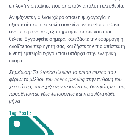
επιλογή για παίκτες που απαιτούν απόλυτη ελευθερία.
Αν ψάχνετε για έναν χώρο όπου η ψυχαγωγία, η
αξιοπιστία και η ευκολία συγκλίνουν, το Glorion Casino
είναι έτοιμο να σας εξυπηρετήσει όποτε και όπου
θέλετε. Εγγραφείτε σήμερα, κατεβάστε την εφαρμογή ή
ανοίξτε τον περιηγητή σας, και ζήστε την πιο απίστευτη
κινητή εμπειρία τζόγου που υπάρχει στην ελληνική
αγορά.
Σημείωση: Το Glorion Casino, το brand casino που
φέρνει το μέλλον του online gaming στην παλάμη του
χεριού σας, συνεχίζει να επεκτείνει τις δυνατότητες του,
προσθέτοντας νέες λειτουργίες και παιχνίδια κάθε
μήνα.
Tag Post :