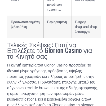
μικρότερη
ταχύτητα
Προσωποποιημένη
Περιορισμένη
Πλήρης
βιβλιοθήκη
drag‑and‑drop
λειτουργία
Τελικές Σκέψεις: Γιατί να
Επιλέξετε το Glorion Casino για
το Κινητό σας
Η κινητή εμπειρία του Glorion Casino προσφέρει το
ιδανικό μίγμα γρήγορης πρόσβασης, υψηλής
ποιότητας γραφικών και πλήρους υποστήριξης στην
ελληνική γλώσσα. Η δυνατότητα επιλογής μεταξύ του
σύγχρονου mobile browser και της ειδικής εφαρμογής,
η άμεση ενεργοποίηση των προσφορών μέσω
push‑notifications, και η βεβαιωμένη ασφάλεια των
συναλλαγών καθιστούν το Glorion casino τη σίγουρη