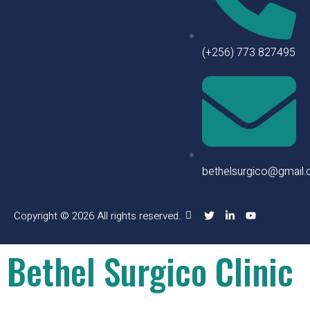
(+256) 773 827495
bethelsurgico@gmail
Copyright © 2026 All rights reserved.
Bethel Surgico Clinic