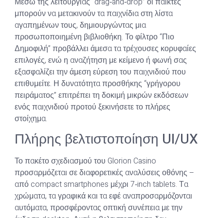
Μέσω της λειτουργίας “drag‑and‑drop” οι παίκτες
μπορούν να μετακινούν τα παιχνίδια στη λίστα
αγαπημένων τους, δημιουργώντας μια
προσωποποιημένη βιβλιοθήκη. Το φίλτρο “Πιο
Δημοφιλή” προβάλλει άμεσα τα τρέχουσες κορυφαίες
επιλογές, ενώ η αναζήτηση με κείμενο ή φωνή σας
εξασφαλίζει την άμεση εύρεση του παιχνιδιού που
επιθυμείτε. Η δυνατότητα προσθήκης “γρήγορου
πειράματος” επιτρέπει τη δοκιμή μικρών εκδόσεων
ενός παιχνιδιού προτού ξεκινήσετε το πλήρες
στοίχημα.
Πλήρης βελτιστοποίηση UI/UX
Το πακέτο σχεδιασμού του Glorion Casino
προσαρμόζεται σε διαφορετικές αναλύσεις οθόνης –
από compact smartphones μέχρι 7‑inch tablets. Τα
χρώματα, τα γραφικά και τα εφέ αναπροσαρμόζονται
αυτόματα, προσφέροντας οπτική συνέπεια με την