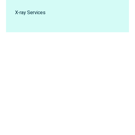
X-ray Services