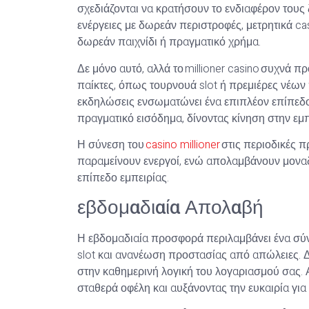
σχεδιάζονται να κρατήσουν το ενδιαφέρον τους 
ενέργειες με δωρεάν περιστροφές, μετρητικά ca
δωρεάν παιχνίδι ή πραγματικό χρήμα.
Δε μόνο αυτό, αλλά το millioner casino συχνά πρ
παίκτες, όπως τουρνουά slot ή πρεμιέρες νέων 
εκδηλώσεις ενσωματώνει ένα επιπλέον επίπεδο
πραγματικό εισόδημα, δίνοντας κίνηση στην εμπ
Η σύνεση του
casino millioner
στις περιοδικές π
παραμείνουν ενεργοί, ενώ απολαμβάνουν μοναδ
επίπεδο εμπειρίας.
εβδομαδιαία Απολαβή
Η εβδομαδιαία προσφορά περιλαμβάνει ένα σύ
slot και ανανέωση προστασίας από απώλειες. Δε
στην καθημερινή λογική του λογαριασμού σας. Α
σταθερά οφέλη και αυξάνοντας την ευκαιρία για