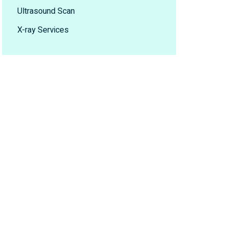
Ultrasound Scan
X-ray Services