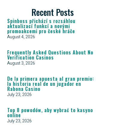
Recent Posts
Spinboss přichází s rozsáhlou
aktualizací funkcí a novými
promoakcemi pro české hráče
August 4, 2026
Frequently Asked Questions About No
Verification Casinos
August 3, 2026
De la primera apuesta al gran premio:
la historia real de un jugador en
Rabona Casino
July 23, 2026
Top 8 powodów, aby wybrać to kasyno
online
July 23, 2026