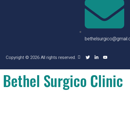
bethelsurgico@gmail
Copyright © 2026 All rights reserved.
Bethel Surgico Clinic