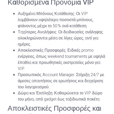
Καθορισμένα Προνόμια VIP
Αυξημένα Μπόνους Κατάθεσης: Οι VIP
λαμβάνουν υψηλότερα ποσοστά μπόνους,
φτάνοντας μέχρι το 50 % ανά κατάθεση.
Ταχύτερες Αναλήψεις: Οι διαδικασίες ανάληψης
ολοκληρώνονται μέσα σε λίγες ώρες, αντί για
ημέρες.
Αποκλειστικές Προσφορές: Ειδικές promo
ενέργειες, όπως weekend tournaments με υψηλά
έπαθλα και προωθητικές εκστρατείες μόνο για
VIP.
Προσωπικός Account Manager: Στήριξη 24/7 με
άμεσες απαντήσεις σε ερωτήσεις και διαχείριση
του λογαριασμού.
Δώρα και Έκπληξη: Καθιερώνεται το VIP δώρο
του μήνα, από gadget έως ταξιδιωτικά πακέτα.
Αποκλειστικές Προσφορές και