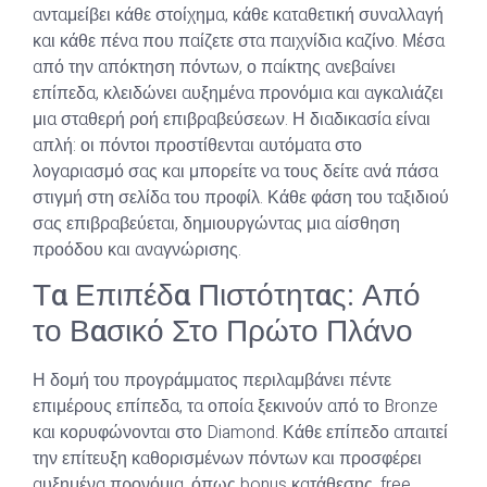
ανταμείβει κάθε στοίχημα, κάθε καταθετική συναλλαγή
και κάθε πένα που παίζετε στα παιχνίδια καζίνο. Μέσα
από την απόκτηση πόντων, ο παίκτης ανεβαίνει
επίπεδα, κλειδώνει αυξημένα προνόμια και αγκαλιάζει
μια σταθερή ροή επιβραβεύσεων. Η διαδικασία είναι
απλή: οι πόντοι προστίθενται αυτόματα στο
λογαριασμό σας και μπορείτε να τους δείτε ανά πάσα
στιγμή στη σελίδα του προφίλ. Κάθε φάση του ταξιδιού
σας επιβραβεύεται, δημιουργώντας μια αίσθηση
προόδου και αναγνώρισης.
Τα Επιπέδα Πιστότητας: Από
το Βασικό Στο Πρώτο Πλάνο
Η δομή του προγράμματος περιλαμβάνει πέντε
επιμέρους επίπεδα, τα οποία ξεκινούν από το Bronze
και κορυφώνονται στο Diamond. Κάθε επίπεδο απαιτεί
την επίτευξη καθορισμένων πόντων και προσφέρει
αυξημένα προνόμια, όπως bonus κατάθεσης, free