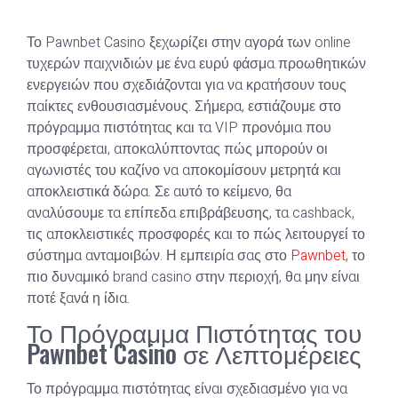
Το Pawnbet Casino ξεχωρίζει στην αγορά των online
τυχερών παιχνιδιών με ένα ευρύ φάσμα προωθητικών
ενεργειών που σχεδιάζονται για να κρατήσουν τους
παίκτες ενθουσιασμένους. Σήμερα, εστιάζουμε στο
πρόγραμμα πιστότητας και τα VIP προνόμια που
προσφέρεται, αποκαλύπτοντας πώς μπορούν οι
αγωνιστές του καζίνο να αποκομίσουν μετρητά και
αποκλειστικά δώρα. Σε αυτό το κείμενο, θα
αναλύσουμε τα επίπεδα επιβράβευσης, τα cashback,
τις αποκλειστικές προσφορές και το πώς λειτουργεί το
σύστημα ανταμοιβών. Η εμπειρία σας στο
Pawnbet
, το
πιο δυναμικό brand casino στην περιοχή, θα μην είναι
ποτέ ξανά η ίδια.
Το Πρόγραμμα Πιστότητας του
Pawnbet Casino σε Λεπτομέρειες
Το πρόγραμμα πιστότητας είναι σχεδιασμένο για να