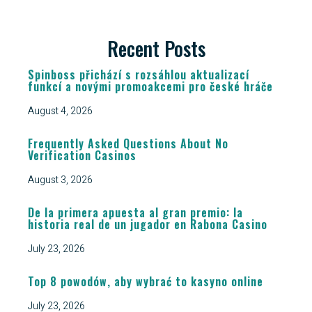
Recent Posts
Spinboss přichází s rozsáhlou aktualizací
funkcí a novými promoakcemi pro české hráče
August 4, 2026
Frequently Asked Questions About No
Verification Casinos
August 3, 2026
De la primera apuesta al gran premio: la
historia real de un jugador en Rabona Casino
July 23, 2026
Top 8 powodów, aby wybrać to kasyno online
July 23, 2026