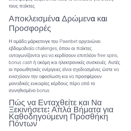
τους παίκτες.
Αποκλεισμένα Δρώμενα και
Προσφορές
Η ομάδα μάρκετινγκ του Pawnbet οργανώνει
εβδομαδιαία challenges, όπου οι παίκτες
ανταγωνίζονται για να κερδίσουν επιπλέον free spins,
bonus cash ή ακόμη και ηλεκτρονικές συσκευές. Αυτές
οι προωθητικές ενέργειες είναι σχεδιασμένες ώστε να
ενισχύουν την αφοσίωση και να προσφέρουν
μοναδικές ευκαιρίες κέρδους πέρα από το
συνηθισμένο bonus.
Πώς να Ενταχθείτε και Να
Ξεκινήσετε: Απλά Βήματα για
Καθοδηγούμενη Προσθήκη
Πόντων